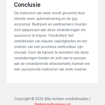
Conclusie
De toekomst van werk wordt gevormd door
remote werk, automatisering en de gig-
economie. Bedrijven en werknemers moeten
zich aanpassen aan deze veranderingen om
succesvol te blijven. Flexibiliteit, het
ontwikkelen van nieuwe vaardigheden en het
creëren van een positieve werkcultuur zijn
cruciaal. Door de kansen te benutten die deze
veranderingen bieden en zich aan te passen
aan de veranderende arbeidsmarkt, kunnen we
een succesvolle toekomst van werk creëren.
Copyright © 2026 Alle rechten voorbehouden |
Barteryourbusiness.nl