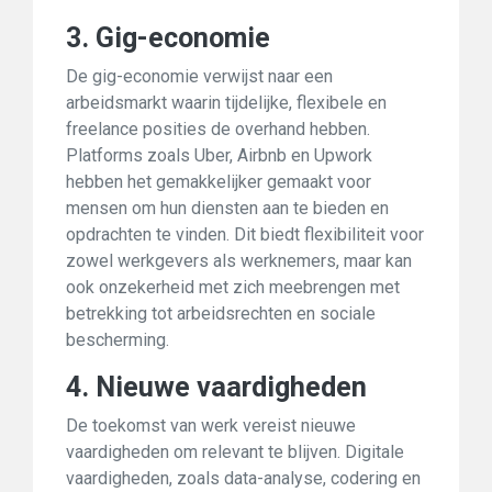
3. Gig-economie
De gig-economie verwijst naar een
arbeidsmarkt waarin tijdelijke, flexibele en
freelance posities de overhand hebben.
Platforms zoals Uber, Airbnb en Upwork
hebben het gemakkelijker gemaakt voor
mensen om hun diensten aan te bieden en
opdrachten te vinden. Dit biedt flexibiliteit voor
zowel werkgevers als werknemers, maar kan
ook onzekerheid met zich meebrengen met
betrekking tot arbeidsrechten en sociale
bescherming.
4. Nieuwe vaardigheden
De toekomst van werk vereist nieuwe
vaardigheden om relevant te blijven. Digitale
vaardigheden, zoals data-analyse, codering en