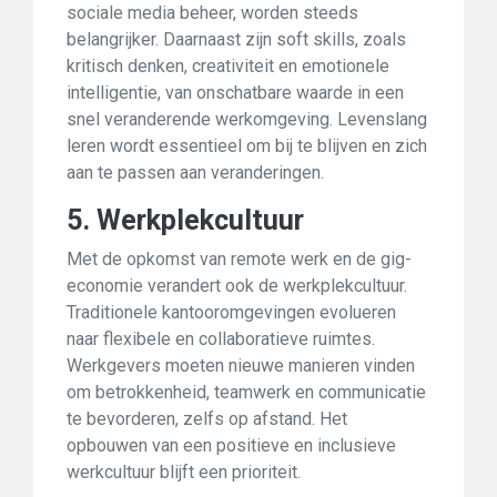
sociale media beheer, worden steeds
belangrijker. Daarnaast zijn soft skills, zoals
kritisch denken, creativiteit en emotionele
intelligentie, van onschatbare waarde in een
snel veranderende werkomgeving. Levenslang
leren wordt essentieel om bij te blijven en zich
aan te passen aan veranderingen.
5. Werkplekcultuur
Met de opkomst van remote werk en de gig-
economie verandert ook de werkplekcultuur.
Traditionele kantooromgevingen evolueren
naar flexibele en collaboratieve ruimtes.
Werkgevers moeten nieuwe manieren vinden
om betrokkenheid, teamwerk en communicatie
te bevorderen, zelfs op afstand. Het
opbouwen van een positieve en inclusieve
werkcultuur blijft een prioriteit.