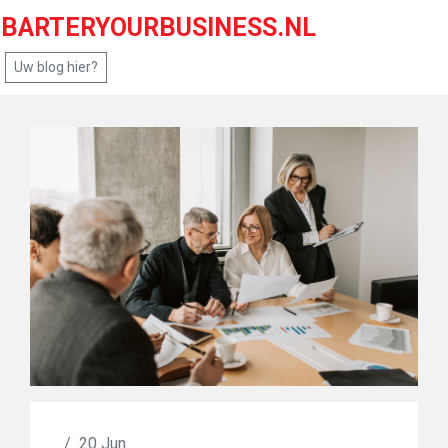
BARTERYOURBUSINESS.NL
Uw blog hier?
/
20 Jun