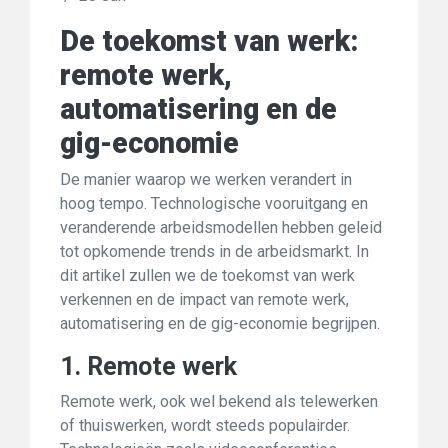
De toekomst van werk:
remote werk,
automatisering en de
gig-economie
De manier waarop we werken verandert in
hoog tempo. Technologische vooruitgang en
veranderende arbeidsmodellen hebben geleid
tot opkomende trends in de arbeidsmarkt. In
dit artikel zullen we de toekomst van werk
verkennen en de impact van remote werk,
automatisering en de gig-economie begrijpen.
1. Remote werk
Remote werk, ook wel bekend als telewerken
of thuiswerken, wordt steeds populairder.