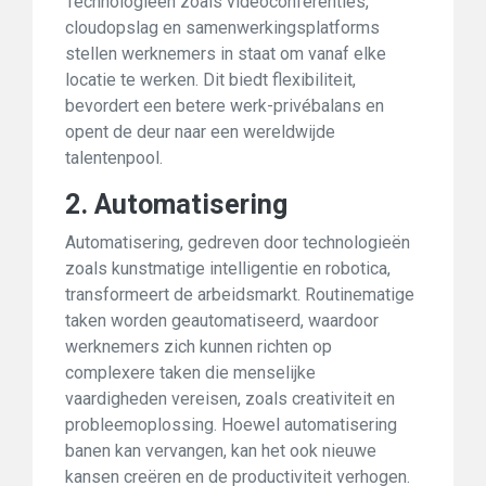
Technologieën zoals videoconferenties,
cloudopslag en samenwerkingsplatforms
stellen werknemers in staat om vanaf elke
locatie te werken. Dit biedt flexibiliteit,
bevordert een betere werk-privébalans en
opent de deur naar een wereldwijde
talentenpool.
2. Automatisering
Automatisering, gedreven door technologieën
zoals kunstmatige intelligentie en robotica,
transformeert de arbeidsmarkt. Routinematige
taken worden geautomatiseerd, waardoor
werknemers zich kunnen richten op
complexere taken die menselijke
vaardigheden vereisen, zoals creativiteit en
probleemoplossing. Hoewel automatisering
banen kan vervangen, kan het ook nieuwe
kansen creëren en de productiviteit verhogen.