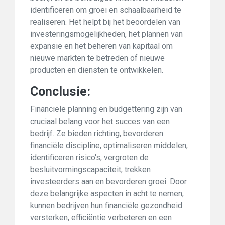
identificeren om groei en schaalbaarheid te
realiseren. Het helpt bij het beoordelen van
investeringsmogelijkheden, het plannen van
expansie en het beheren van kapitaal om
nieuwe markten te betreden of nieuwe
producten en diensten te ontwikkelen.
Conclusie:
Financiële planning en budgettering zijn van
cruciaal belang voor het succes van een
bedrijf. Ze bieden richting, bevorderen
financiële discipline, optimaliseren middelen,
identificeren risico's, vergroten de
besluitvormingscapaciteit, trekken
investeerders aan en bevorderen groei. Door
deze belangrijke aspecten in acht te nemen,
kunnen bedrijven hun financiële gezondheid
versterken, efficiëntie verbeteren en een