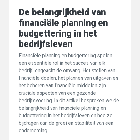
De belangrijkheid van
financiële planning en
budgettering in het
bedrijfsleven
Financiële planning en budgettering spelen
een essentiële rol in het succes van elk
bedrijf, ongeacht de omvang. Het stellen van
financiële doelen, het plannen van uitgaven en
het beheren van financiële middelen zijn
cruciale aspecten van een gezonde
bedrijfsvoering. In dit artikel bespreken we de
belangrijkheid van financiële planning en
budgettering in het bedrijfsleven en hoe ze
bijdragen aan de groei en stabiliteit van een
onderneming.