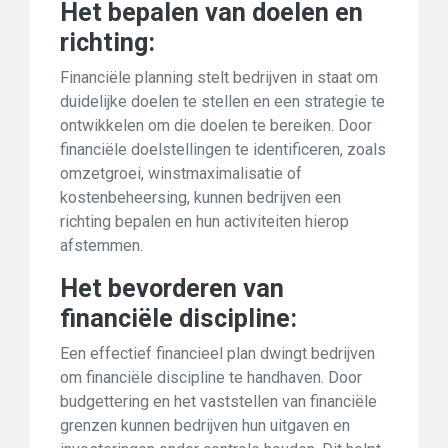
Het bepalen van doelen en
richting:
Financiële planning stelt bedrijven in staat om
duidelijke doelen te stellen en een strategie te
ontwikkelen om die doelen te bereiken. Door
financiële doelstellingen te identificeren, zoals
omzetgroei, winstmaximalisatie of
kostenbeheersing, kunnen bedrijven een
richting bepalen en hun activiteiten hierop
afstemmen.
Het bevorderen van
financiële discipline:
Een effectief financieel plan dwingt bedrijven
om financiële discipline te handhaven. Door
budgettering en het vaststellen van financiële
grenzen kunnen bedrijven hun uitgaven en