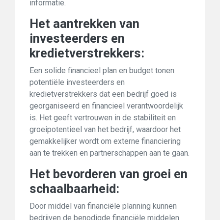
informatie.
Het aantrekken van
investeerders en
kredietverstrekkers:
Een solide financieel plan en budget tonen
potentiële investeerders en
kredietverstrekkers dat een bedrijf goed is
georganiseerd en financieel verantwoordelijk
is. Het geeft vertrouwen in de stabiliteit en
groeipotentieel van het bedrijf, waardoor het
gemakkelijker wordt om externe financiering
aan te trekken en partnerschappen aan te gaan.
Het bevorderen van groei en
schaalbaarheid:
Door middel van financiële planning kunnen
bedrijven de benodigde financiële middelen