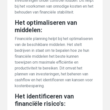
investeringen onder controle houden. Dit helpt
bij het voorkomen van onnodige kosten en het
behouden van financiële stabiliteit.
Het optimaliseren van
middelen:
Financiële planning helpt bij het optimaliseren
van de beschikbare middelen. Het stelt
bedrijven in staat om te bepalen hoe ze hun
financiële middelen het beste kunnen
toewijzen om maximale efficiëntie en
productiviteit te bereiken. Dit omvat het
plannen van investeringen, het beheren van
cashflow en het identificeren van kansen voor
kostenbesparing.
Het identificeren van
financiële risico's: