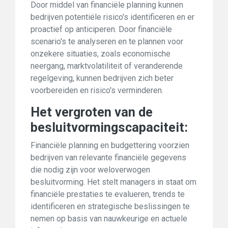
Door middel van financiële planning kunnen
bedrijven potentiële risico's identificeren en er
proactief op anticiperen. Door financiële
scenario's te analyseren en te plannen voor
onzekere situaties, zoals economische
neergang, marktvolatiliteit of veranderende
regelgeving, kunnen bedrijven zich beter
voorbereiden en risico's verminderen.
Het vergroten van de
besluitvormingscapaciteit:
Financiële planning en budgettering voorzien
bedrijven van relevante financiële gegevens
die nodig zijn voor weloverwogen
besluitvorming. Het stelt managers in staat om
financiële prestaties te evalueren, trends te
identificeren en strategische beslissingen te
nemen op basis van nauwkeurige en actuele